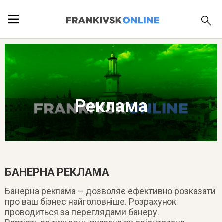
ПОДІЇ
ЛОКАЦІЇ
Реклама
ПУБЛІКАЦІЇ
БАНЕРНА РЕКЛАМА
Банерна реклама – дозволяє ефективно розказати
про ваш бізнес найголовніше. Розрахунок
проводиться за переглядами банеру.