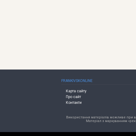
FRANKIVSKONLINE
Карта сайту
Про сайт
Контакти
Використання матеріалів можливе при від
Матеріал з маркуванням «рек