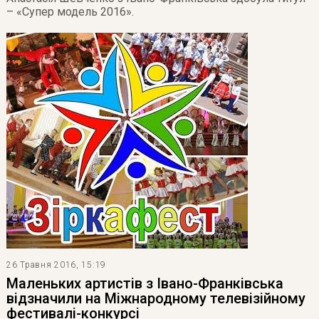
– «Супер модель 2016».
26 Травня 2016, 15:19
Маленьких артистів з Івано-Франківська
відзначили на Міжнародному телевізійному
фестивалі-конкурсі