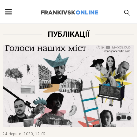
ПОДІЇ
ПУБЛІКАЦІЇ
ЛОКАЦІЇ
ПУБЛІКАЦІЇ
24 Червня 2020, 12:07