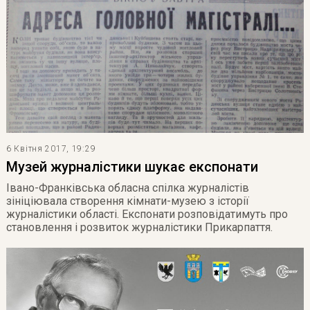
6 Квітня 2017, 19:29
Музей журналістики шукає експонати
Івано-Франківська обласна спілка журналістів
зініціювала створення кімнати-музею з історії
журналістики області. Експонати розповідатимуть про
становлення і розвиток журналістики Прикарпаття.