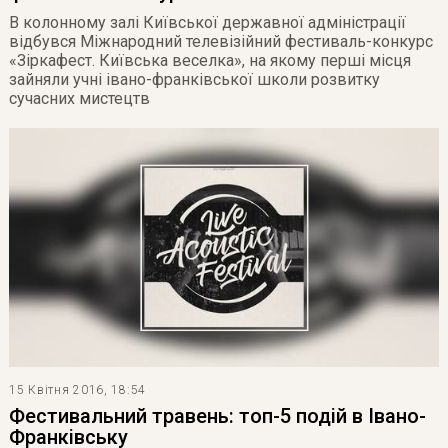
В колонному залі Київської державної адміністрації
відбувся Міжнародний телевізійний фестиваль-конкурс
«Зіркафест. Київська веселка», на якому перші місця
зайняли учні івано-франківської школи розвитку
сучасних мистецтв
15 Квітня 2016, 18:54
Фестивальний травень: топ-5 подій в Івано-
Франківську