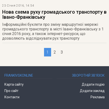
23 Січня 2016, 14:54
Нова схема руху громадського транспорту в
Івано-Франківську
Інформаційні буклети про зміну маршрутної мережі
громадського транспорту в місті Івано-Франківську з 1
січня 2016 року, а також інтернет-ресурси, що
дозволяють відслідкувати рух транспорту
1
2
3
FRANKIVSKONLINE
ЗВОРОТНІЙ ЗВ’ЯЗОК
Карта сайту
Додати подію
Про сайт
Додати заклад
Контакти
Реклама