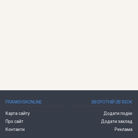
FRANKIVSKONLINE
ЗВОРОТНІЙ ЗВ’ЯЗОК
Карта сайту
Додати подію
Про сайт
Додати заклад
Контакти
Реклама