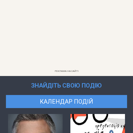
РЕКЛАМА НА САЙТІ
ЗНАЙДІТЬ СВОЮ ПОДІЮ
КАЛЕНДАР ПОДІЙ