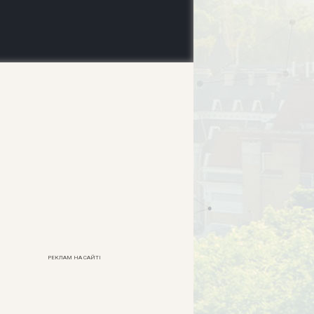
РЕКЛАМ НА САЙТІ