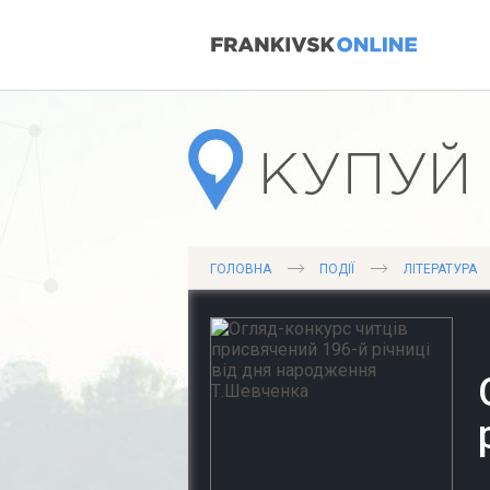
ГОЛОВНА
ПОДІЇ
ЛІТЕРАТУРА