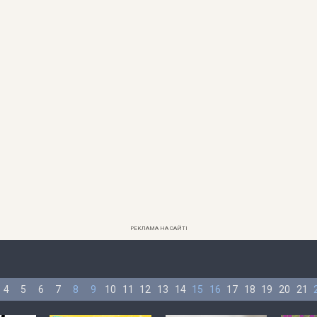
РЕКЛАМА НА САЙТІ
4
5
6
7
8
9
10
11
12
13
14
15
16
17
18
19
20
21