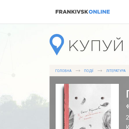
ГОЛОВНА
ПОДІЇ
ЛІТЕРАТУРА
2