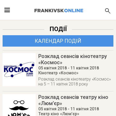
ПОДІЇ
ПОДІЇ
ЛОКАЦІЇ
КАЛЕНДАР ПОДІЙ
Розклад сеансів кінотеатру
«Космос»
ПУБЛІКАЦІЇ
05 квітня 2018
- 11 квітня 2018
Кінотеатр «Космос»
Розклад сеансів кінотеатру «Космос»
на 5 – 11 квітня 2018 року
Розклад сеансів театру кіно
«Люм’єр»
05 квітня 2018
- 11 квітня 2018
Театр кіно «Люм’єр»