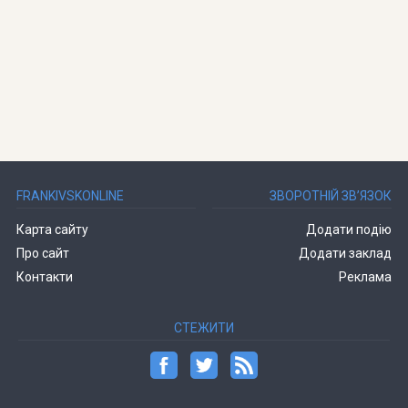
FRANKIVSKONLINE
ЗВОРОТНІЙ ЗВ’ЯЗОК
Карта сайту
Додати подію
Про сайт
Додати заклад
Контакти
Реклама
СТЕЖИТИ