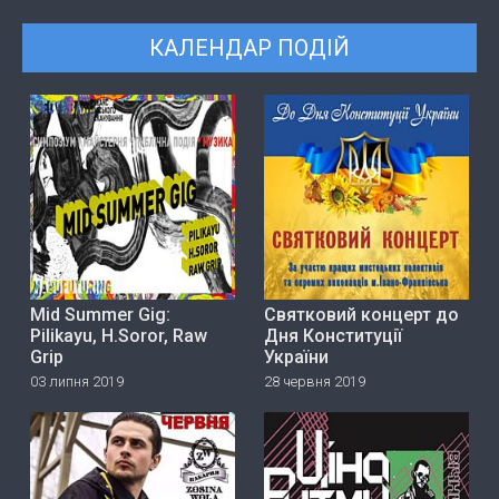
КАЛЕНДАР ПОДІЙ
Mid Summer Gig:
Святковий концерт до
Pilikayu, H.Soror, Raw
Дня Конституції
Grip
України
03 липня 2019
28 червня 2019