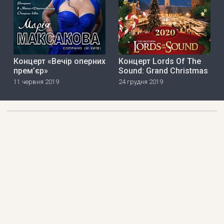
Концерт «Вечір оперних
Концерт Lords Of The
прем’єр»
Sound: Grand Christmas
11 червня 2019
24 грудня 2019