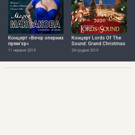
Концерт «Вечір оперних
Концерт Lords Of The
прем’єр»
Sound: Grand Christmas
11 червня 2019
24 грудня 2019