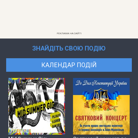
РЕКЛАМА НА САЙТІ
ЗНАЙДІТЬ СВОЮ ПОДІЮ
КАЛЕНДАР ПОДІЙ