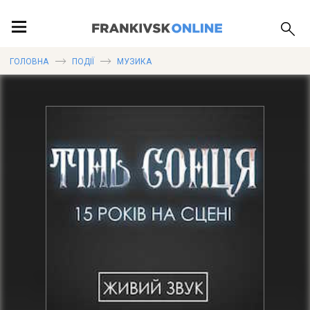
ПОДІЇ
ГОЛОВНА
ПОДІЇ
МУЗИКА
ЛОКАЦІЇ
ПУБЛІКАЦІЇ