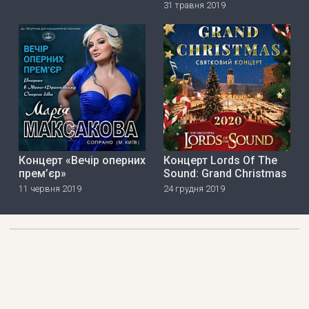
31 травня 2019
Концерт «Вечір оперних
Концерт Lords Of The
прем’єр»
Sound: Grand Christmas
11 червня 2019
24 грудня 2019