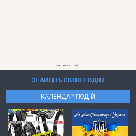
РЕКЛАМА НА САЙТІ
ЗНАЙДІТЬ СВОЮ ПОДІЮ
КАЛЕНДАР ПОДІЙ