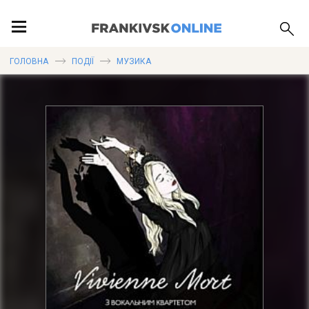
ПОДІЇ
ГОЛОВНА
ПОДІЇ
МУЗИКА
ЛОКАЦІЇ
ПУБЛІКАЦІЇ