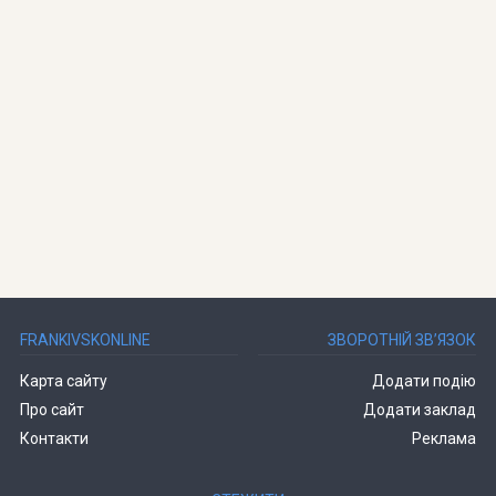
FRANKIVSKONLINE
ЗВОРОТНІЙ ЗВ’ЯЗОК
Карта сайту
Додати подію
Про сайт
Додати заклад
Контакти
Реклама