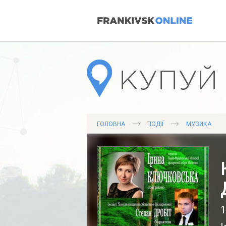
ГОЛОВНА
ПОДІЇ
МУЗИКА
1