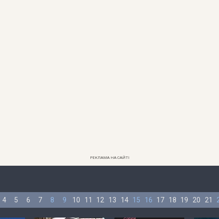
РЕКЛАМА НА САЙТІ
4
5
6
7
8
9
10
11
12
13
14
15
16
17
18
19
20
21