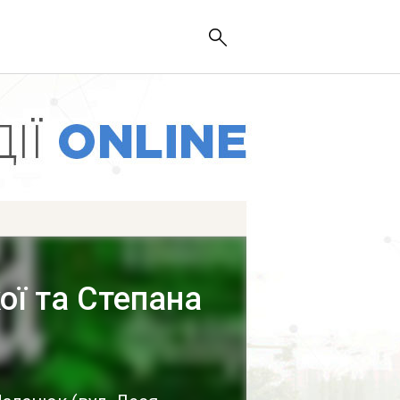
ої та Степана