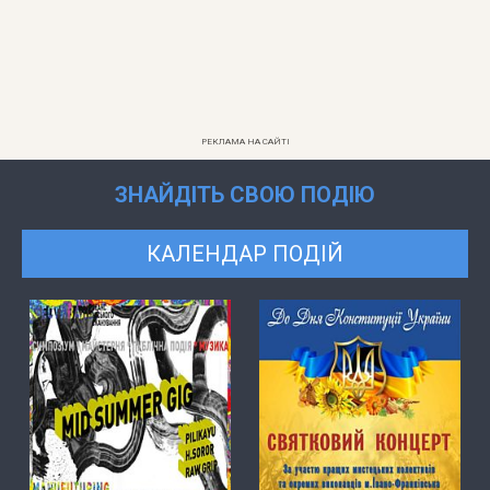
РЕКЛАМА НА САЙТІ
ЗНАЙДІТЬ СВОЮ ПОДІЮ
КАЛЕНДАР ПОДІЙ