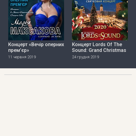
Концерт «Вечір оперних
Концерт Lords Of The
прем’єр»
Sound: Grand Christmas
11 червня 2019
24 грудня 2019