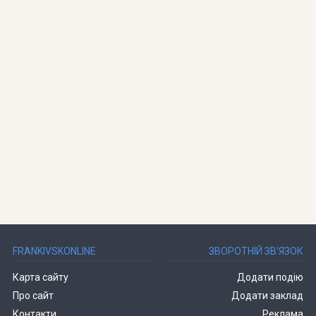
FRANKIVSKONLINE
ЗВОРОТНІЙ ЗВ’ЯЗОК
Карта сайту
Додати подію
Про сайт
Додати заклад
Контакти
Реклама