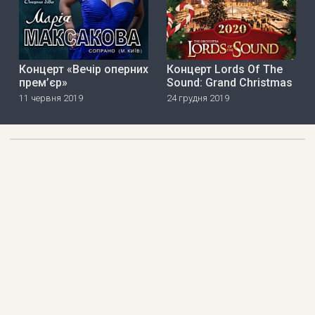
Концерт «Вечір оперних
Концерт Lords Of The
прем’єр»
Sound: Grand Christmas
11 червня 2019
24 грудня 2019