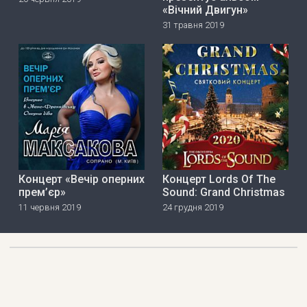
«Вічний Двигун»
31 травня 2019
Концерт «Вечір оперних
Концерт Lords Of The
прем’єр»
Sound: Grand Christmas
11 червня 2019
24 грудня 2019