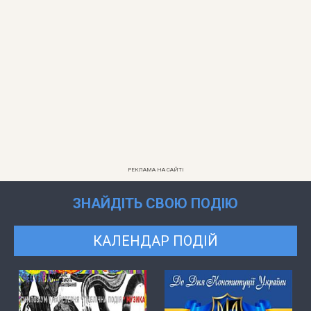
РЕКЛАМА НА САЙТІ
ЗНАЙДІТЬ СВОЮ ПОДІЮ
КАЛЕНДАР ПОДІЙ