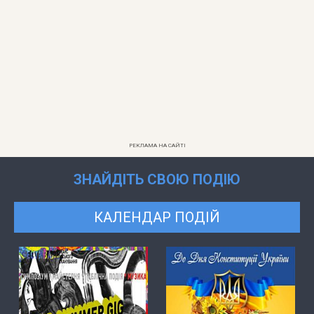
РЕКЛАМА НА САЙТІ
ЗНАЙДІТЬ СВОЮ ПОДІЮ
КАЛЕНДАР ПОДІЙ