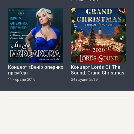
Концерт «Вечір оперних
Концерт Lords Of The
прем’єр»
Sound: Grand Christmas
11 червня 2019
24 грудня 2019