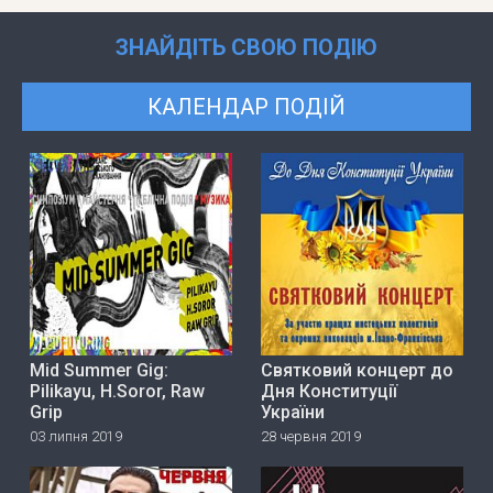
ЗНАЙДІТЬ СВОЮ ПОДІЮ
КАЛЕНДАР ПОДІЙ
Mid Summer Gig:
Святковий концерт до
Pilikayu, H.Soror, Raw
Дня Конституції
Grip
України
03 липня 2019
28 червня 2019