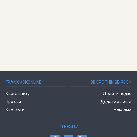
FRANKIVSKONLINE
ЗВОРОТНІЙ ЗВ’ЯЗОК
Карта сайту
Додати подію
Про сайт
Додати заклад
Контакти
Реклама
СТЕЖИТИ