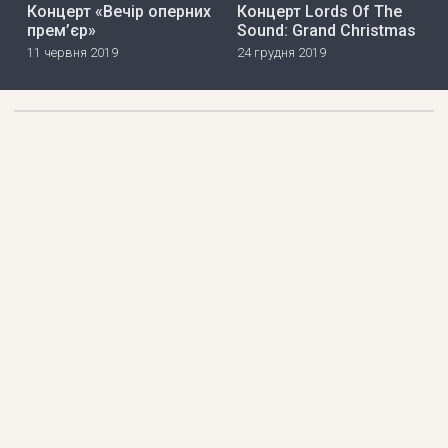
Концерт «Вечір оперних
Концерт Lords Of The
прем’єр»
Sound: Grand Christmas
11 червня 2019
24 грудня 2019