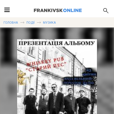
ПОДІЇ
ГОЛОВНА
ПОДІЇ
МУЗИКА
ЛОКАЦІЇ
ПУБЛІКАЦІЇ