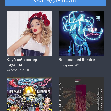
КАЛЕНДАР ПОДІЙ
Клубний концерт
Вечірка Led theatre
Tayanna
30 червня 2018
24 серпня 2018