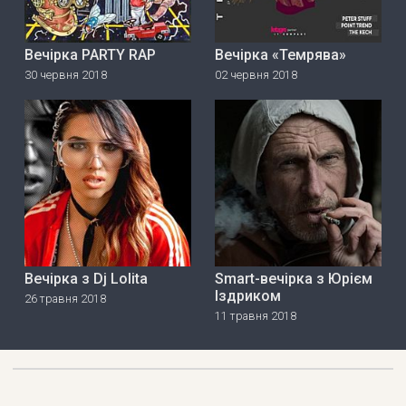
Вечірка PARTY RAP
Вечірка «Темрява»
30 червня 2018
02 червня 2018
Вечірка з Dj Lolita
Smart-вечірка з Юрієм
Іздриком
26 травня 2018
11 травня 2018