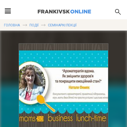
ПОДІЇ
ГОЛОВНА
ПОДІЇ
СЕМІНАРИ/ЛЕКЦІЇ
ЛОКАЦІЇ
ПУБЛІКАЦІЇ