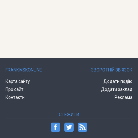
FRANKIVSKONLINE
ЗВОРОТНІЙ ЗВ’ЯЗОК
Карта сайту
Додати подію
Про сайт
Додати заклад
Контакти
Реклама
СТЕЖИТИ