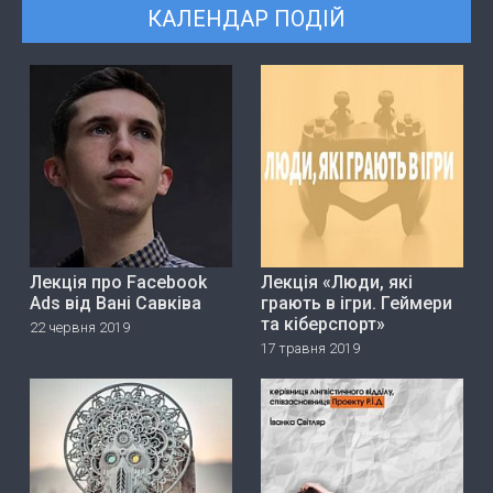
КАЛЕНДАР ПОДІЙ
Лекція про Facebook
Лекція «Люди, які
Ads від Вані Савківа
грають в ігри. Геймери
та кіберспорт»
22 червня 2019
17 травня 2019