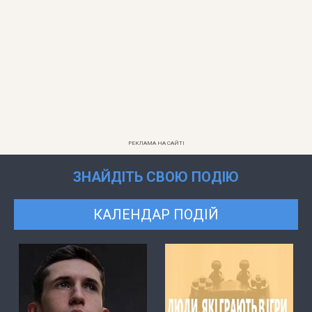
РЕКЛАМА НА САЙТІ
ЗНАЙДІТЬ СВОЮ ПОДІЮ
КАЛЕНДАР ПОДІЙ