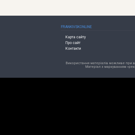
FRANKIVSKONLINE
Карта сайту
Про сайт
Контакти
Використання матеріалів можливе при від
Матеріал з маркуванням «рек