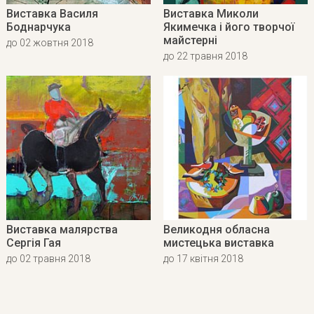
Виставка Василя
Виставка Миколи
Боднарчука
Якимечка і його творчої
майстерні
до 02 жовтня 2018
до 22 травня 2018
Виставка малярства
Великодня обласна
Сергія Гая
мистецька виставка
до 02 травня 2018
до 17 квітня 2018