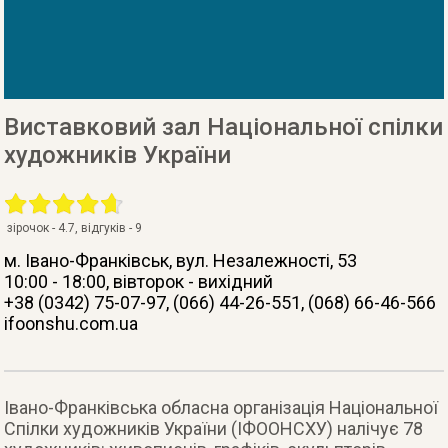
Виставковий зал Національної спілки
художників України
зірочок -
4.7
, відгуків -
9
м. Івано-Франківськ
, вул. Незалежності, 53
10:00 - 18:00, вівторок - вихідний
+38 (0342) 75-07-97, (066) 44-26-551, (068) 66-46-566
ifoonshu.com.ua
Івано-Франківська обласна організація Національної
Спілки художників України (ІФООНСХУ) налічує 78