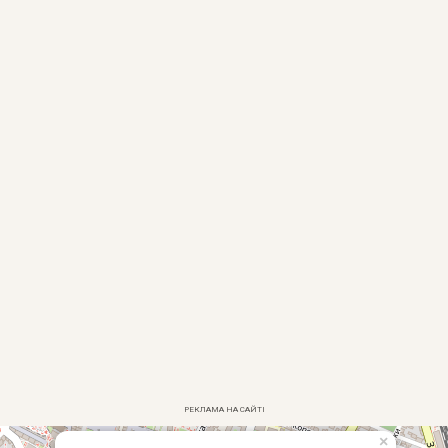
РЕКЛАМА НА САЙТІ
×