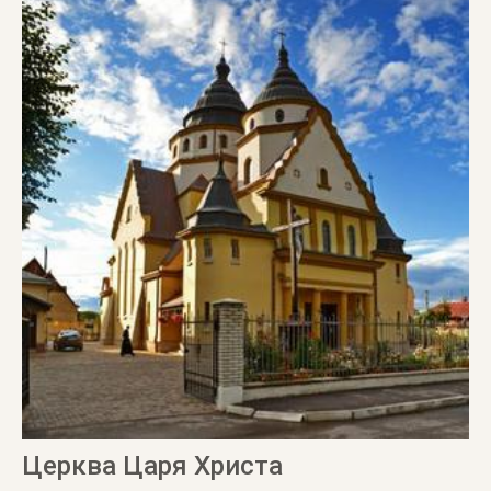
Церква Царя Христа