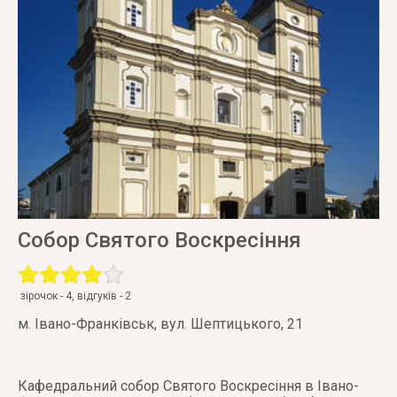
Собор Святого Воскресіння
зірочок -
4
, відгуків -
2
м. Івано-Франківськ
,
вул. Шептицького, 21
Кафедральний собор Святого Воскресіння в Івано-