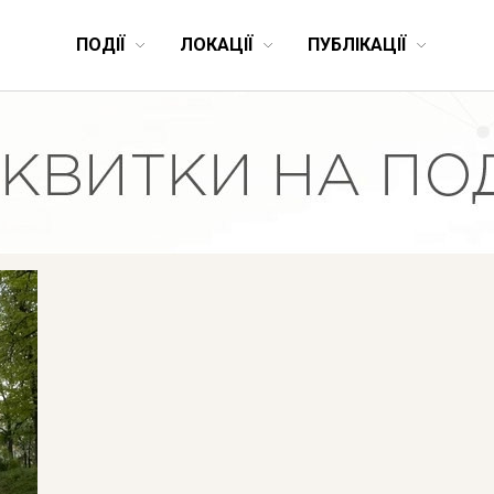
ПОДІЇ
ЛОКАЦІЇ
ПУБЛІКАЦІЇ