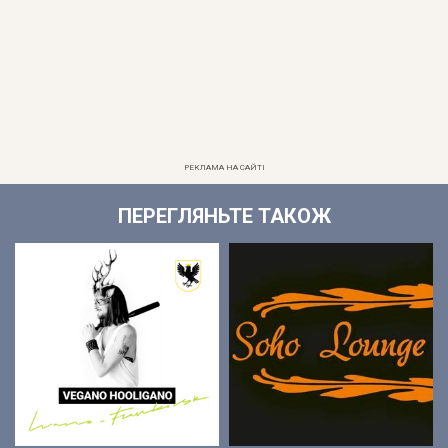
РЕКЛАМА НА САЙТІ
ПЕРЕГЛЯНЬТЕ ТАКОЖ