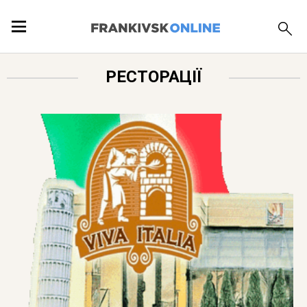
ПОДІЇ
РЕСТОРАЦІЇ
ЛОКАЦІЇ
ПУБЛІКАЦІЇ