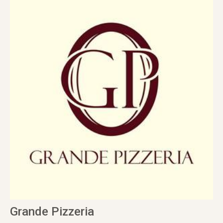
Grande Pizzeria