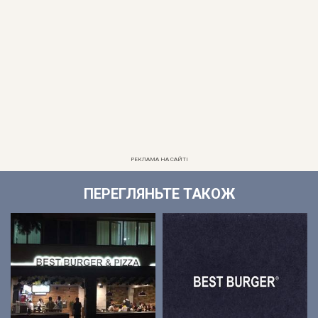
РЕКЛАМА НА САЙТІ
ПЕРЕГЛЯНЬТЕ ТАКОЖ