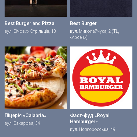
Best Burger and Pizza
Best Burger
вул. Січових Стрільців, 13
вул. Миколайчука, 2 (ТЦ
«Арсен»)
Піцерія «Calabria»
Фаст-фуд «Royal
Hamburger»
вул. Сахарова, 34
вул. Новгородська, 49