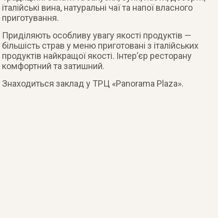
італійські вина, натуральні чаї та напої власного
приготування.
Приділяють особливу увагу якості продуктів —
більшість страв у меню приготовані з італійських
продуктів найкращої якості. Інтер’єр ресторану
комфортний та затишний.
Знаходиться заклад у ТРЦ «Panorama Plaza».