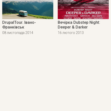
DrupalTour. Івано-
Вечірка Dubstep Night:
Франківськ
Deeper & Darker
08 листопада 2014
16 лютого 2013