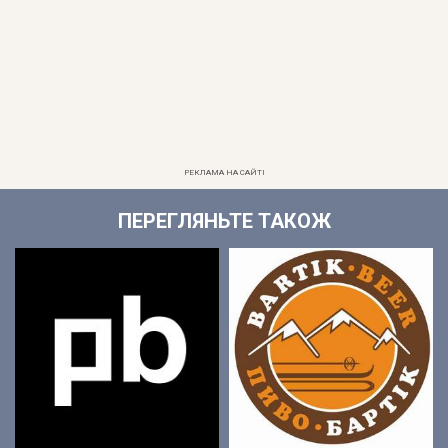
РЕКЛАМА НА САЙТІ
ПЕРЕГЛЯНЬТЕ ТАКОЖ