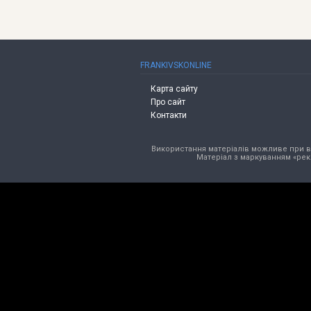
FRANKIVSKONLINE
Карта сайту
Про сайт
Контакти
Використання матеріалів можливе при від
Матеріал з маркуванням «рек