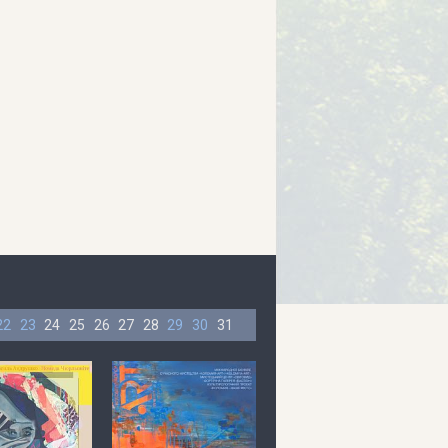
22
23
24
25
26
27
28
29
30
31