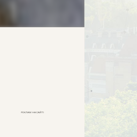
РЕКЛАМ НА САЙТІ