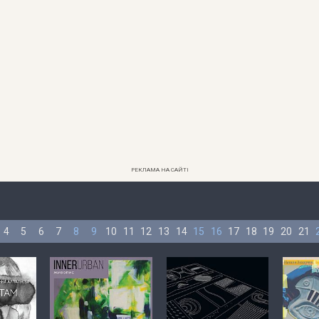
РЕКЛАМА НА САЙТІ
4
5
6
7
8
9
10
11
12
13
14
15
16
17
18
19
20
21