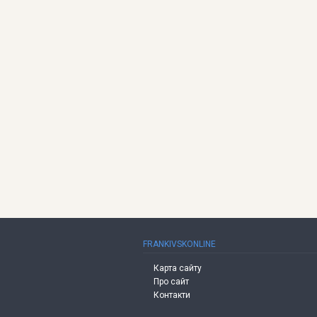
FRANKIVSKONLINE
Карта сайту
Про сайт
Контакти