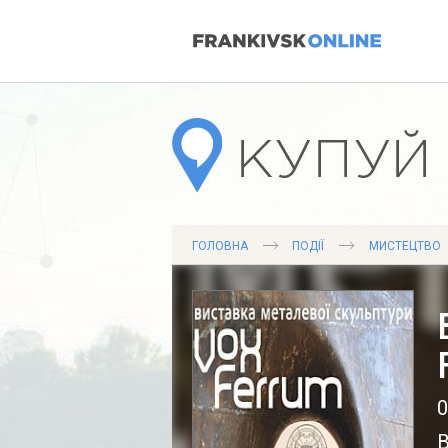
ГОЛОВНА
ПОДІЇ
МИСТЕЦТВО
0