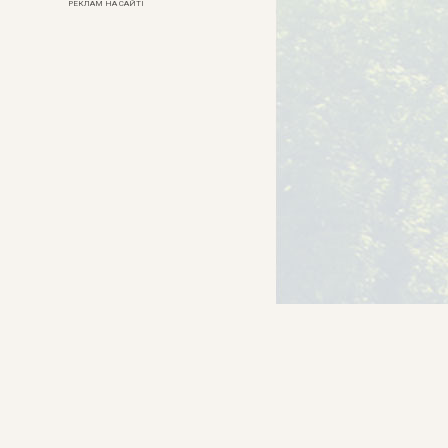
РЕКЛАМ НА САЙТІ