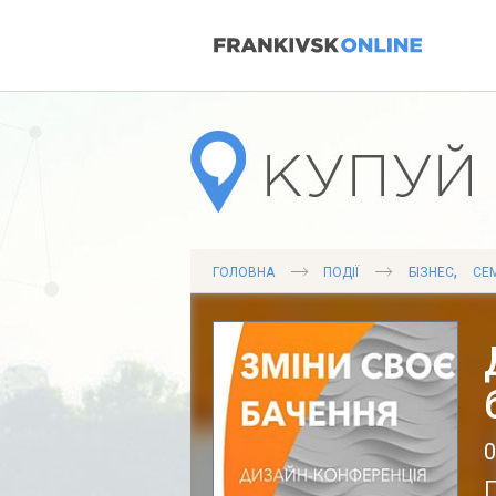
,
ГОЛОВНА
ПОДІЇ
БІЗНЕС
СЕМ
0