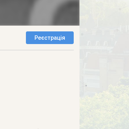
Реєстрація