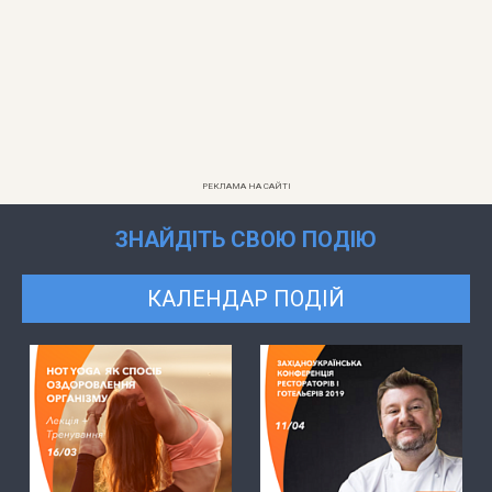
РЕКЛАМА НА САЙТІ
ЗНАЙДІТЬ СВОЮ ПОДІЮ
КАЛЕНДАР ПОДІЙ