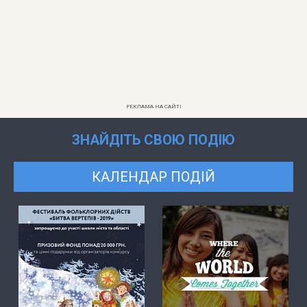
РЕКЛАМА НА САЙТІ
ЗНАЙДІТЬ СВОЮ ПОДІЮ
КАЛЕНДАР ПОДІЙ