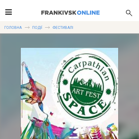
ПОДІЇ
ГОЛОВНА
ПОДІЇ
ФЕСТИВАЛІ
ЛОКАЦІЇ
ПУБЛІКАЦІЇ