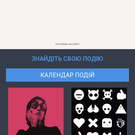
РЕКЛАМА НА САЙТІ
ЗНАЙДІТЬ СВОЮ ПОДІЮ
КАЛЕНДАР ПОДІЙ