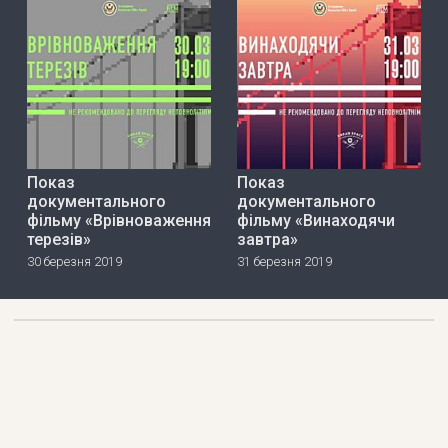
Показ
Показ
документального
документального
фільму «Врівноваження
фільму «Винаходячи
терезів»
завтра»
30 березня 2019
31 березня 2019