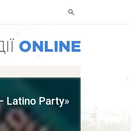
 Latino Party»