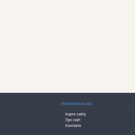
FRANKIVSKONLINE
Карта сайту
Про сайт
Контакти