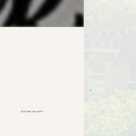
РЕКЛАМ НА САЙТІ