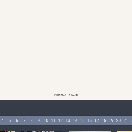
РЕКЛАМА НА САЙТІ
4
5
6
7
8
9
10
11
12
13
14
15
16
17
18
19
20
21