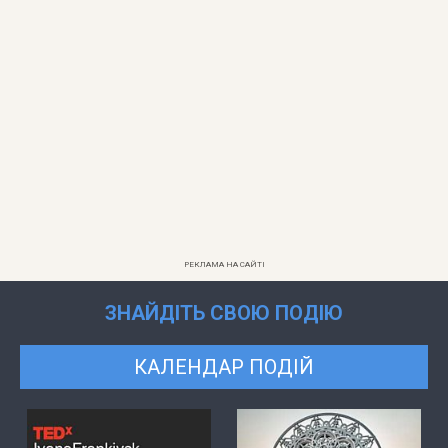
РЕКЛАМА НА САЙТІ
ЗНАЙДІТЬ СВОЮ ПОДІЮ
КАЛЕНДАР ПОДІЙ