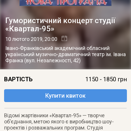
Гумористичний концерт студії
«Квартал-95»
10 лютого 2019
, 20:00
Івано-Франківський академічний обласний
український музично-драматичний театр ім. Івана
Франка
(
вул. Незалежності, 42
)
ВАРТІСТЬ
1150 - 1850 грн
Купити квиток
Відомі жартівники «Квартал-95» — творче
об’єднання, метою якого є виробництво шоу-
проектів і розважальних програм. Студія