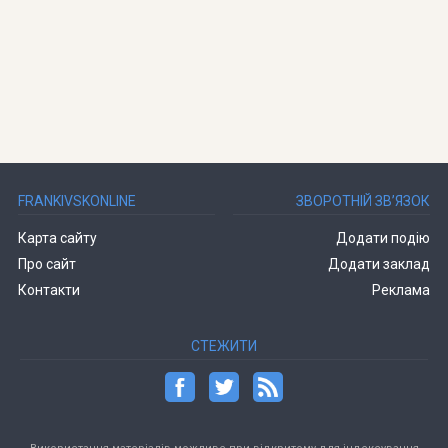
FRANKIVSKONLINE
ЗВОРОТНІЙ ЗВ’ЯЗОК
Карта сайту
Додати подію
Про сайт
Додати заклад
Контакти
Реклама
СТЕЖИТИ