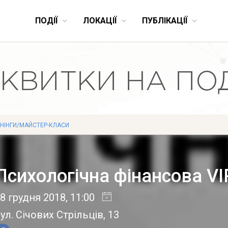
ПОДІЇ
ЛОКАЦІЇ
ПУБЛІКАЦІЇ
ЕНІНГИ/МАЙСТЕР-КЛАСИ
Психологічна фінансова VI
8 грудня 2018
, 11:00
ул. Січових Стрільців, 13