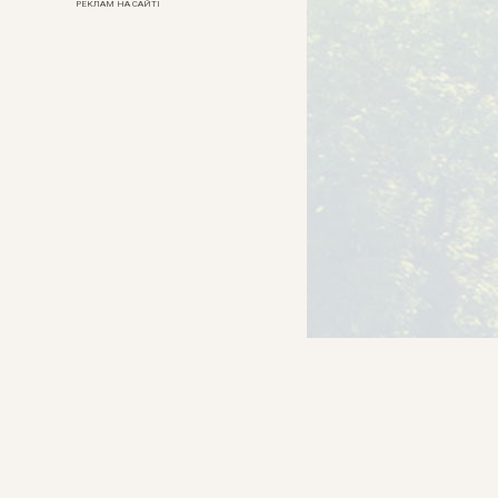
РЕКЛАМ НА САЙТІ