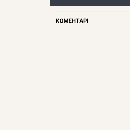
КОМЕНТАРІ