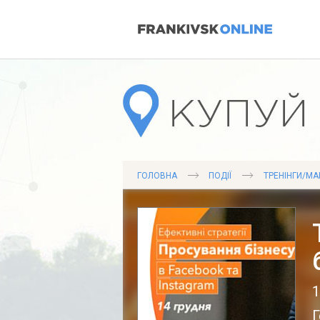
ГОЛОВНА
ПОДІЇ
ТРЕНІНГИ/МА
1
Г