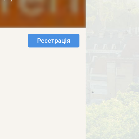
Реєстрація