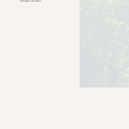
РЕКЛАМ НА САЙТІ