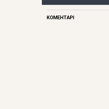
КОМЕНТАРІ