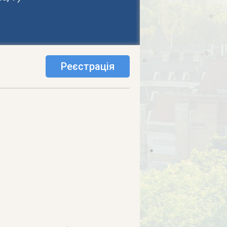
Реєстрація