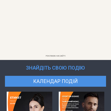
РЕКЛАМА НА САЙТІ
ЗНАЙДІТЬ СВОЮ ПОДІЮ
КАЛЕНДАР ПОДІЙ