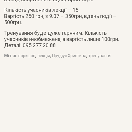
Кількість учасників лекції – 15.
Вартість 250 грн, з 9.07 – 350грн, вдень події –
500грн.
Тренування буде дуже гарячим. Кількість
учасників необмежена, а вартість лише 100грн.
Деталі: 095 277 20 88
,
,
,
Мітки:
воркшоп
лекція
Прудіус Христина
тренування