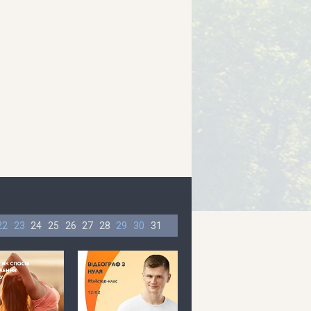
22
23
24
25
26
27
28
29
30
31