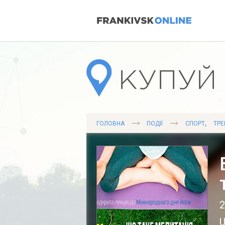
,
ГОЛОВНА
ПОДІЇ
СПОРТ
ТРЕ
2
U