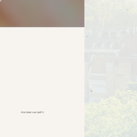
РЕКЛАМ НА САЙТІ