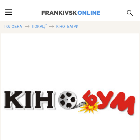
ПОДІЇ
ГОЛОВНА
ЛОКАЦІЇ
КІНОТЕАТРИ
ЛОКАЦІЇ
ПУБЛІКАЦІЇ