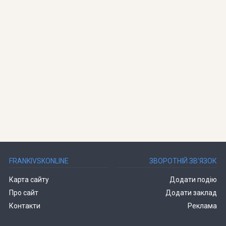
FRANKIVSKONLINE
ЗВОРОТНІЙ ЗВ’ЯЗОК
Карта сайту
Додати подію
Про сайт
Додати заклад
Контакти
Реклама