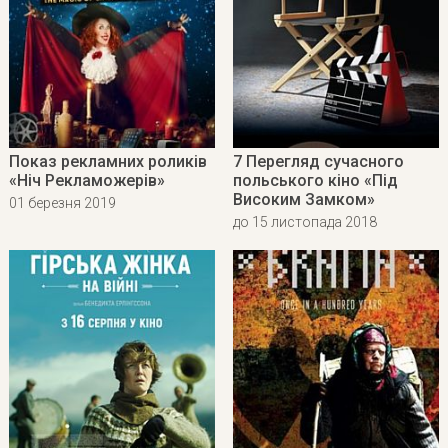
Показ рекламних роликів
7 Перегляд сучасного
«Ніч Рекламожерів»
польського кіно «Під
Високим Замком»
01 березня 2019
до 15 листопада 2018