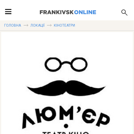
ПОДІЇ
ГОЛОВНА
ЛОКАЦІЇ
КІНОТЕАТРИ
ЛОКАЦІЇ
ПУБЛІКАЦІЇ