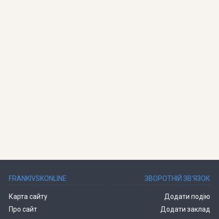
FRANKIVSKONLINE
ЗВОРОТНІЙ ЗВ’ЯЗОК
Карта сайту
Додати подію
Про сайт
Додати заклад