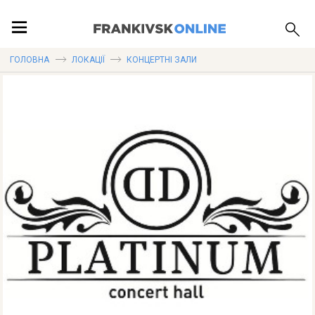
ПОДІЇ
ГОЛОВНА
ЛОКАЦІЇ
КОНЦЕРТНІ ЗАЛИ
ЛОКАЦІЇ
ПУБЛІКАЦІЇ