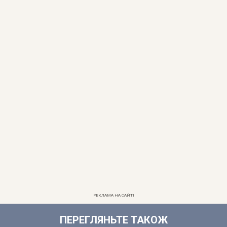
РЕКЛАМА НА САЙТІ
ПЕРЕГЛЯНЬТЕ ТАКОЖ