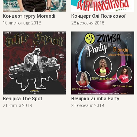
Концерт гурту Morandi
Концерт Олі Полякової
10 листопада 2018
28 вересня 2018
Вечірка The Spot
Вечірка Zumba Party
21 квітня 2018
31 березня 2018