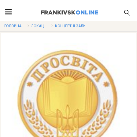
ПОДІЇ
ГОЛОВНА
ЛОКАЦІЇ
КОНЦЕРТНІ ЗАЛИ
ЛОКАЦІЇ
ПУБЛІКАЦІЇ