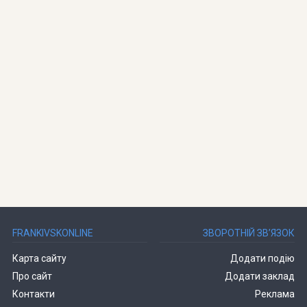
FRANKIVSKONLINE
ЗВОРОТНІЙ ЗВ’ЯЗОК
Карта сайту
Додати подію
Про сайт
Додати заклад
Контакти
Реклама