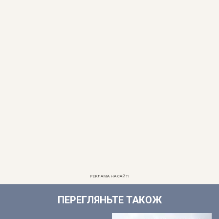
РЕКЛАМА НА САЙТІ
ПЕРЕГЛЯНЬТЕ ТАКОЖ